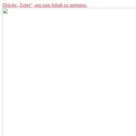
Drücke „Enter”, um zum Inhalt zu springen.