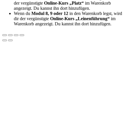
der vergünstigte
Online-Kurs „Platz“
im Warenkorb
angezeigt. Du kannst ihn dort hinzufügen.
Wenn du
Modul 8, 9 oder 12
in den Warenkorb legst, wird
dir der vergünstigte
Online-Kurs „Leinenführung“
im
Warenkorb angezeigt. Du kannst ihn dort hinzufügen.