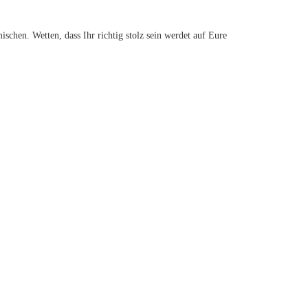
chen. Wetten, dass Ihr richtig stolz sein werdet auf Eure