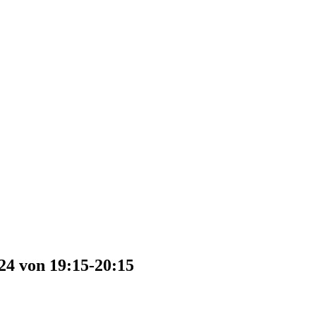
24 von 19:15-20:15