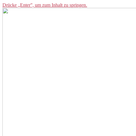
Drücke „Enter”, um zum Inhalt zu springen.