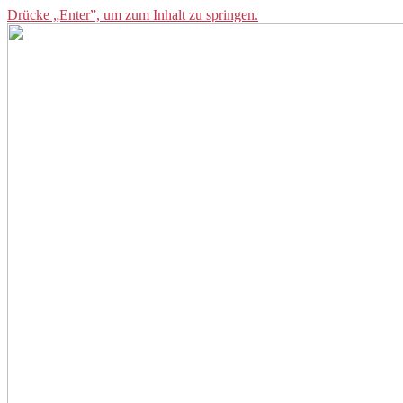
Drücke „Enter”, um zum Inhalt zu springen.