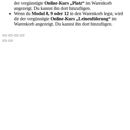
der vergünstigte
Online-Kurs „Platz“
im Warenkorb
angezeigt. Du kannst ihn dort hinzufügen.
Wenn du
Modul 8, 9 oder 12
in den Warenkorb legst, wird
dir der vergünstigte
Online-Kurs „Leinenführung“
im
Warenkorb angezeigt. Du kannst ihn dort hinzufügen.