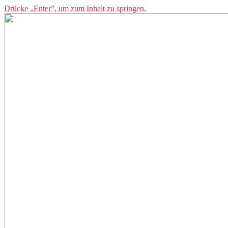
Drücke „Enter”, um zum Inhalt zu springen.