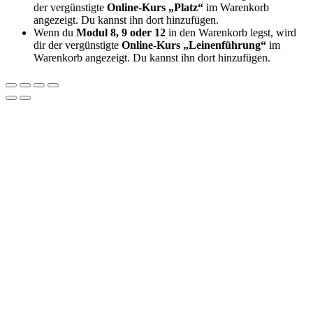
der vergünstigte
Online-Kurs „Platz“
im Warenkorb
angezeigt. Du kannst ihn dort hinzufügen.
Wenn du
Modul 8, 9 oder 12
in den Warenkorb legst, wird
dir der vergünstigte
Online-Kurs „Leinenführung“
im
Warenkorb angezeigt. Du kannst ihn dort hinzufügen.