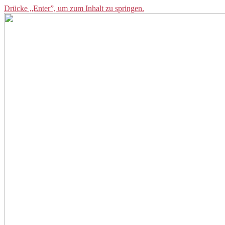
Drücke „Enter”, um zum Inhalt zu springen.