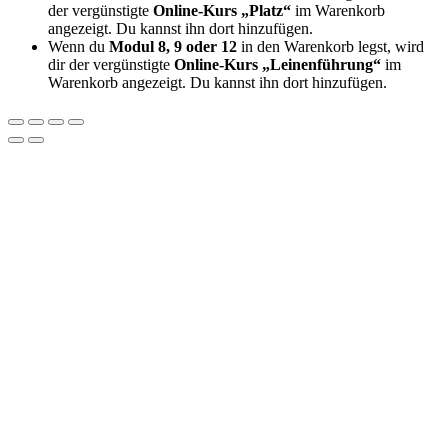
der vergünstigte
Online-Kurs „Platz“
im Warenkorb
angezeigt. Du kannst ihn dort hinzufügen.
Wenn du
Modul 8, 9 oder 12
in den Warenkorb legst, wird
dir der vergünstigte
Online-Kurs „Leinenführung“
im
Warenkorb angezeigt. Du kannst ihn dort hinzufügen.