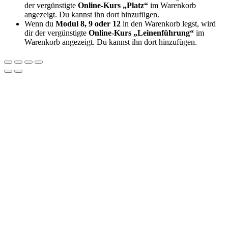
der vergünstigte
Online-Kurs „Platz“
im Warenkorb
angezeigt. Du kannst ihn dort hinzufügen.
Wenn du
Modul 8, 9 oder 12
in den Warenkorb legst, wird
dir der vergünstigte
Online-Kurs „Leinenführung“
im
Warenkorb angezeigt. Du kannst ihn dort hinzufügen.