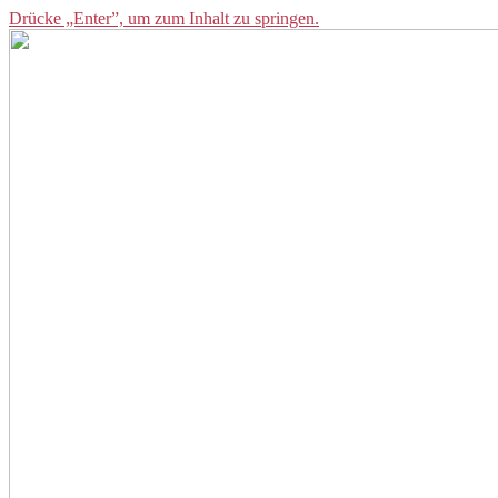
Drücke „Enter”, um zum Inhalt zu springen.