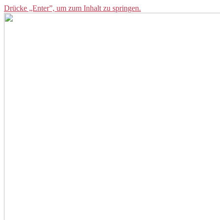
Drücke „Enter”, um zum Inhalt zu springen.