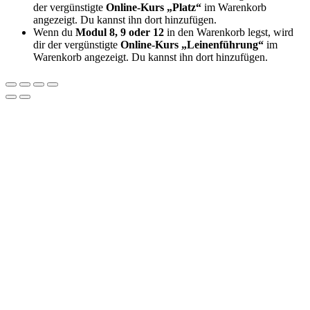
der vergünstigte
Online-Kurs „Platz“
im Warenkorb
angezeigt. Du kannst ihn dort hinzufügen.
Wenn du
Modul 8, 9 oder 12
in den Warenkorb legst, wird
dir der vergünstigte
Online-Kurs „Leinenführung“
im
Warenkorb angezeigt. Du kannst ihn dort hinzufügen.