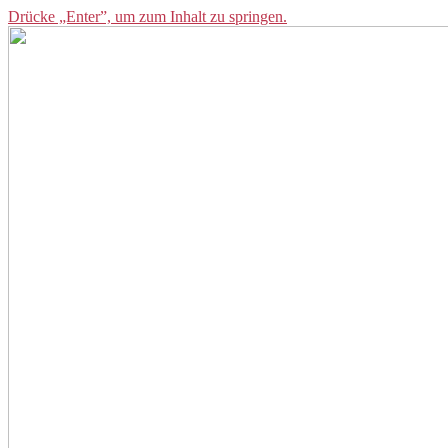
Drücke „Enter”, um zum Inhalt zu springen.