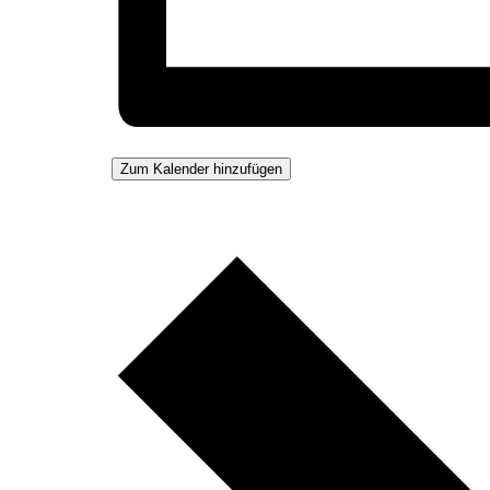
Zum Kalender hinzufügen