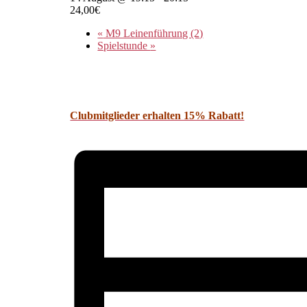
24,00€
«
M9 Leinenführung (2)
Spielstunde
»
Clubmitglieder erhalten 15% Rabatt!