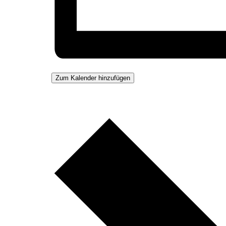
Zum Kalender hinzufügen