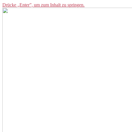
Drücke „Enter”, um zum Inhalt zu springen.