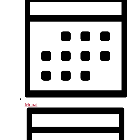
Monat