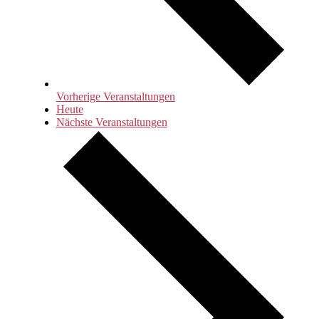
Vorherige
Veranstaltungen
Heute
Nächste
Veranstaltungen