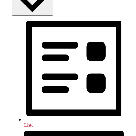
Liste