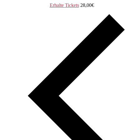
Erhalte Tickets
28,00€