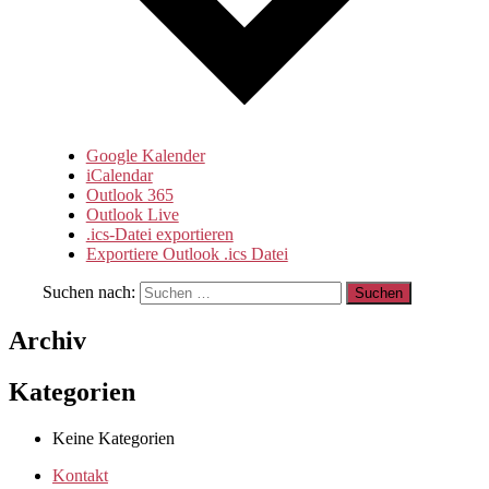
Google Kalender
iCalendar
Outlook 365
Outlook Live
.ics-Datei exportieren
Exportiere Outlook .ics Datei
Suchen nach:
Archiv
Kategorien
Keine Kategorien
Kontakt