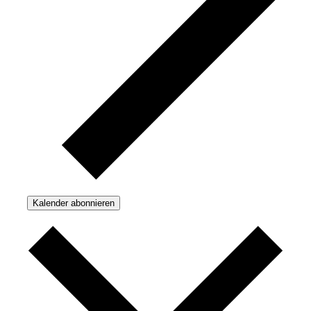
Kalender abonnieren