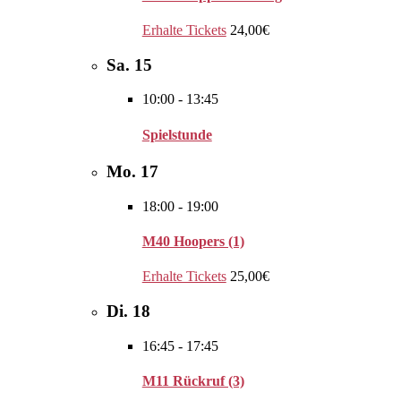
Erhalte Tickets
24,00€
Sa.
15
10:00
-
13:45
Spielstunde
Mo.
17
18:00
-
19:00
M40 Hoopers (1)
Erhalte Tickets
25,00€
Di.
18
16:45
-
17:45
M11 Rückruf (3)