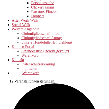
Personensuche
Clickertraining
Parcours-Fitness
Hoopers
After Work Walk
Social Walk
Weitere Angebote
Clubmitgliedschaft Infos
Clubmitgliedschaft Antrag
Unsere Hundefutter-Empfehlung
Kunden Portal
Online-Kurse (Bereits gekauft)
Warenkorb
Kontakt
Datenschutzerklärung
Impressum
Warenkorb
12 Veranstaltungen gefunden.