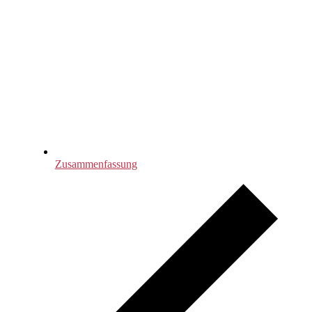
Zusammenfassung