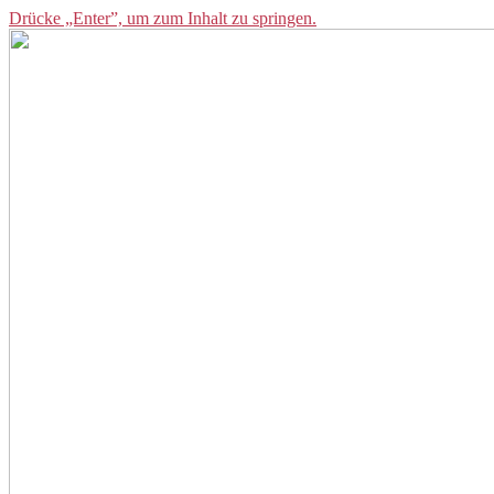
Drücke „Enter”, um zum Inhalt zu springen.