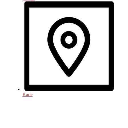
Karte