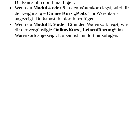
Du kannst ihn dort hinzufügen.
Wenn du
Modul 4 oder 5
in den Warenkorb legst, wird dir
der vergünstigte
Online-Kurs „Platz“
im Warenkorb
angezeigt. Du kannst ihn dort hinzufügen.
Wenn du
Modul 8, 9 oder 12
in den Warenkorb legst, wird
dir der vergünstigte
Online-Kurs „Leinenführung“
im
Warenkorb angezeigt. Du kannst ihn dort hinzufügen.