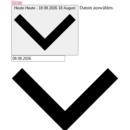
Heute
Datum auswählen.
Heute
Heute
-
18.08.2026
18 August