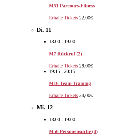
M51 Parcours-Fitness
Erhalte Tickets
22,00€
Di.
11
18:00
-
19:00
M7 Rückruf (2)
Erhalte Tickets
28,00€
19:15
-
20:15
M16 Team Training
Erhalte Tickets
24,00€
Mi.
12
18:00
-
19:00
M56 Personensuche (4)