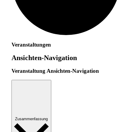
Veranstaltungen
Ansichten-Navigation
Veranstaltung Ansichten-Navigation
Zusammenfassung